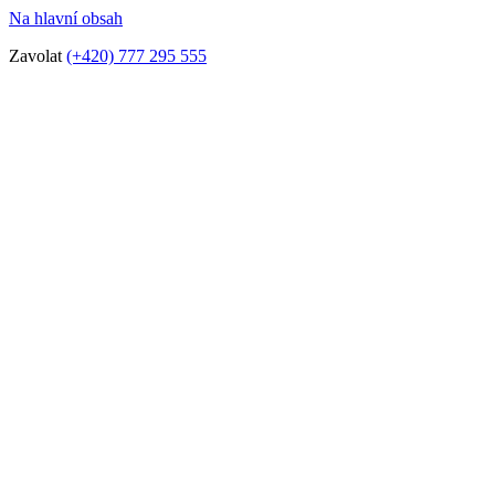
Na hlavní obsah
Zavolat
(+420) 777 295 555