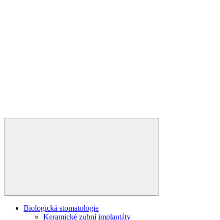
Biologická stomatologie
Keramické zubní implantáty