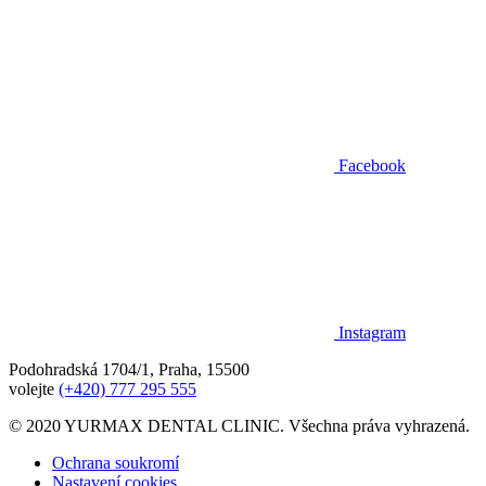
Facebook
Instagram
Podohradská 1704/1, Praha, 15500
volejte
(+420) 777 295 555
© 2020 YURMAX DENTAL CLINIC. Všechna práva vyhrazená.
Ochrana soukromí
Nastavení cookies