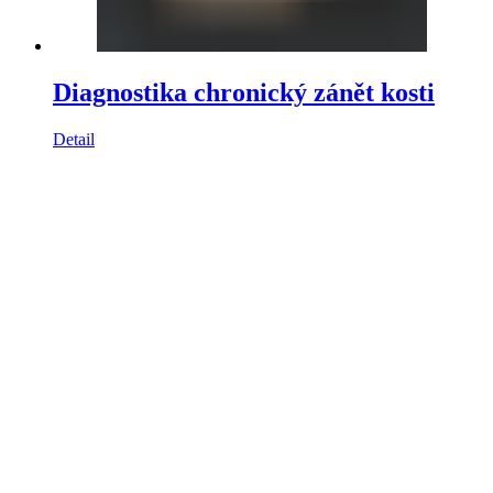
Diagnostika chronický zánět kosti
Detail