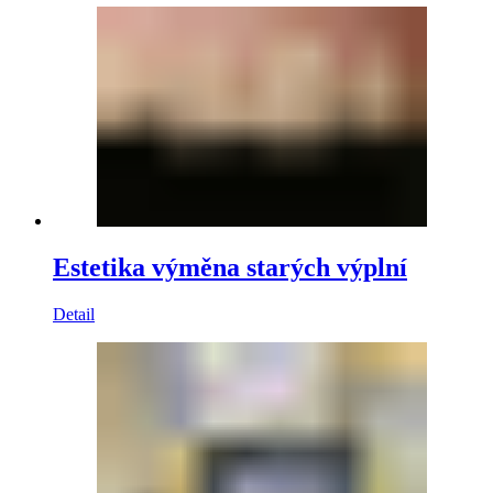
Estetika výměna starých výplní
Detail