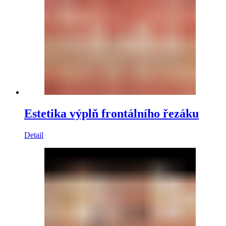
Estetika výplň frontálního řezáku
Detail