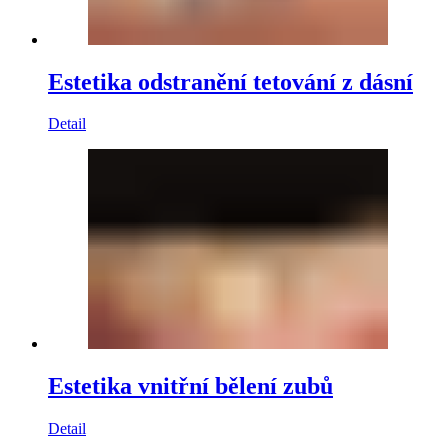
Estetika odstranění tetování z dásní
Detail
Estetika vnitřní bělení zubů
Detail