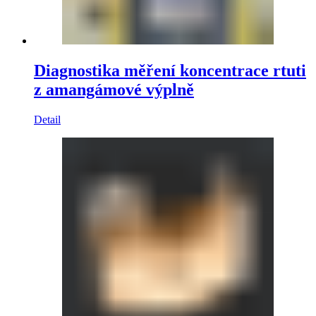
Diagnostika měření koncentrace rtuti
z amangámové výplně
Detail