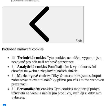
Zpět
Podrobné nastavení cookies
Technické cookies
Tyto cookies nemůžete vypnout, jsou
nezbytné pro běh naší webové prezetance.
Analytické cookies
Pomáhají nám k vyhodnocování
chování na webu a zlepšování našich služeb.
Marktingové cookies
Díky těmto cookies jsme schopni
zobrazovat relevantní nabídky přímo pro vás i mimo webovou
prezentaci.
Personalizační cookies
Tyto cookies monitorují pohyb
uživatelů na webu a nabízí jim produkty, rychleji si díky nim
vyberete.