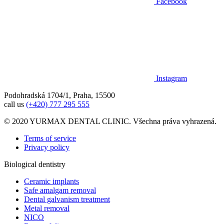
Facebook
Instagram
Podohradská 1704/1, Praha, 15500
call us
(+420) 777 295 555
© 2020 YURMAX DENTAL CLINIC. Všechna práva vyhrazená.
Terms of service
Privacy policy
Biological dentistry
Ceramic implants
Safe amalgam removal
Dental galvanism treatment
Metal removal
NICO