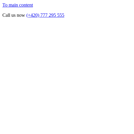
To main content
Call us now
(+420) 777 295 555