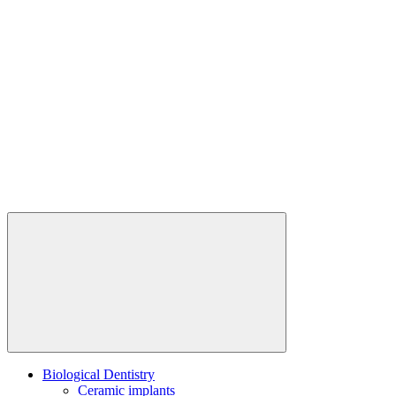
Biological Dentistry
Ceramic implants