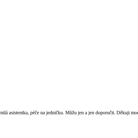
ilá asistentka, péče na jedničku. Můžu jen a jen doporučit. Děkuji mo