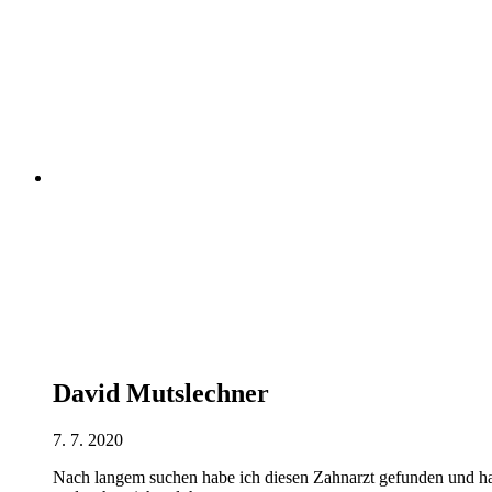
David Mutslechner
7. 7. 2020
Nach langem suchen habe ich diesen Zahnarzt gefunden und h