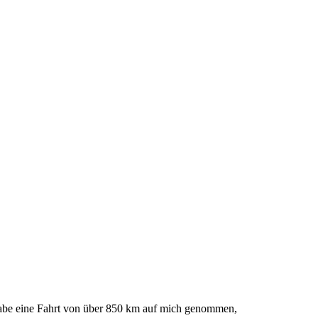
abe eine Fahrt von über 850 km auf mich genommen,