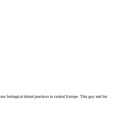
rare biological dental practices in central Europe. This guy and his