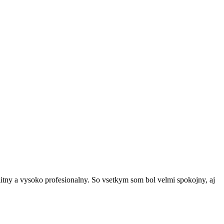
tny a vysoko profesionalny. So vsetkym som bol velmi spokojny, aj