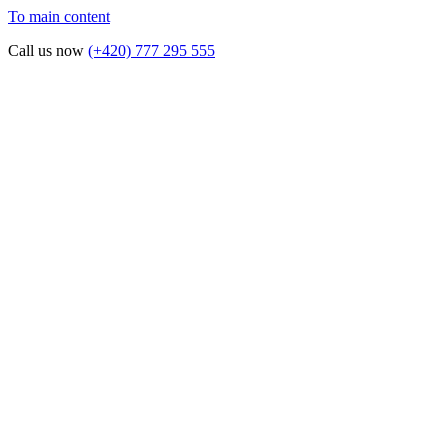
To main content
Call us now
(+420) 777 295 555